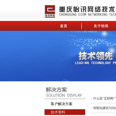
·
什么是“互联网+
客户解决方案
·
智能化建筑与综
技术资料