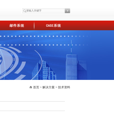
首页
>
解决方案
>
技术资料